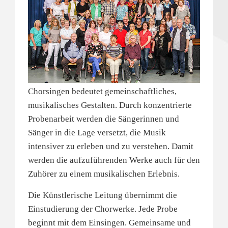
Chorsingen bedeutet gemeinschaftliches,
musikalisches Gestalten. Durch konzentrierte
Probenarbeit werden die Sängerinnen und
Sänger in die Lage versetzt, die Musik
intensiver zu erleben und zu verstehen. Damit
werden die aufzuführenden Werke auch für den
Zuhörer zu einem musikalischen Erlebnis.
Die Künstlerische Leitung übernimmt die
Einstudierung der Chorwerke. Jede Probe
beginnt mit dem Einsingen. Gemeinsame und