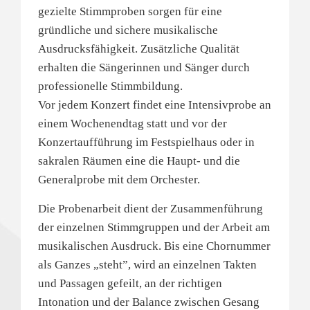
gezielte Stimmproben sorgen für eine
gründliche und sichere musikalische
Ausdrucksfähigkeit. Zusätzliche Qualität
erhalten die Sängerinnen und Sänger durch
professionelle Stimmbildung.
Vor jedem Konzert findet eine Intensivprobe an
einem Wochenendtag statt und vor der
Konzertaufführung im Festspielhaus oder in
sakralen Räumen eine die Haupt- und die
Generalprobe mit dem Orchester.
Die Probenarbeit dient der Zusammenführung
der einzelnen Stimmgruppen und der Arbeit am
musikalischen Ausdruck. Bis eine Chornummer
als Ganzes „steht”, wird an einzelnen Takten
und Passagen gefeilt, an der richtigen
Intonation und der Balance zwischen Gesang