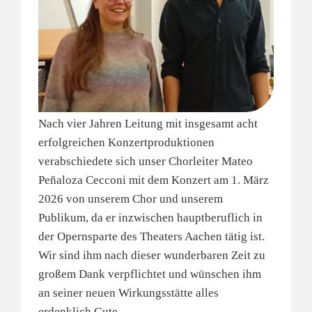
Nach vier Jahren Leitung mit insgesamt acht
erfolgreichen Konzertproduktionen
verabschiedete sich unser Chorleiter Mateo
Peñaloza Cecconi mit dem Konzert am 1. März
2026 von unserem Chor und unserem
Publikum, da er inzwischen hauptberuflich in
der Opernsparte des Theaters Aachen tätig ist.
Wir sind ihm nach dieser wunderbaren Zeit zu
großem Dank verpflichtet und wünschen ihm
an seiner neuen Wirkungsstätte alles
erdenklich Gute.