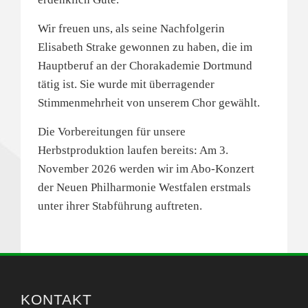
Wir freuen uns, als seine Nachfolgerin
Elisabeth Strake gewonnen zu haben, die im
Hauptberuf an der Chorakademie Dortmund
tätig ist. Sie wurde mit überragender
Stimmenmehrheit von unserem Chor gewählt.
Die Vorbereitungen für unsere
Herbstproduktion laufen bereits: Am 3.
November 2026 werden wir im Abo-Konzert
der Neuen Philharmonie Westfalen erstmals
unter ihrer Stabführung auftreten.
KONTAKT